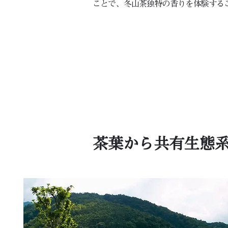
ことで、冬山茶独特の香りを体験する
茶葉から共有生態