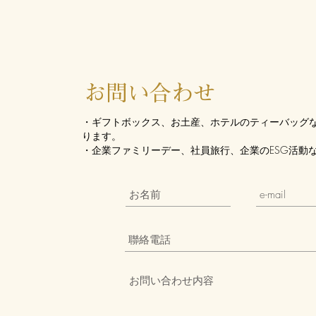
お問い合わせ
・ギフトボックス、お土産、ホテルのティーバッグ
ります。
・企業ファミリーデー、社員旅行、企業のESG活動