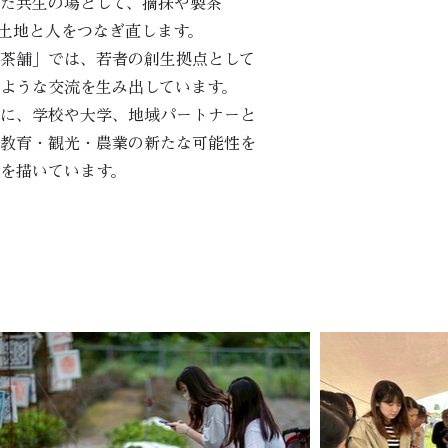
た共生の場として、摘採や製茶
、土地と人をつなぎ直します。
茶舗」では、若者の創生拠点として
ような交流を生み出しています。
に、学校や大学、地域パートナーと
教育・観光・農業の新たな可能性を
を描いています。