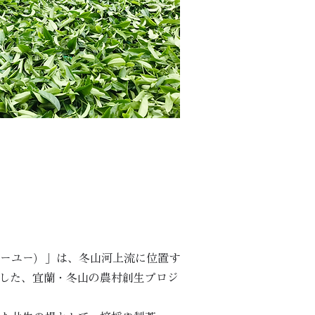
ーユー）」は、冬山河上流に位置す
した、宜蘭・冬山の農村創生プロジ